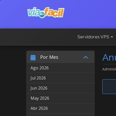
Servidores VPS
An
Por Mes
Ago 2026
Adminis
Jul 2026
Jun 2026
May 2026
Abr 2026