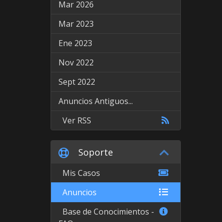
Mar 2026
Mar 2023
Ene 2023
Nov 2022
Sept 2022
Anuncios Antiguos...
Ver RSS
Soporte
Mis Casos
Anuncios
Base de Conocimientos -