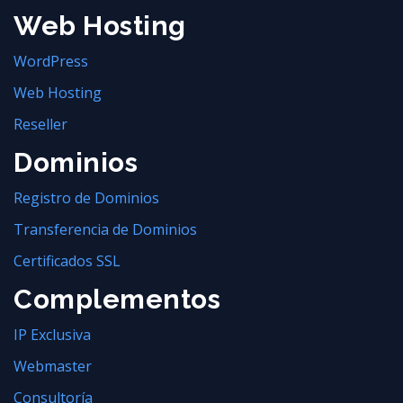
Web Hosting
WordPress
Web Hosting
Reseller
Dominios
Registro de Dominios
Transferencia de Dominios
Certificados SSL
Complementos
IP Exclusiva
Webmaster
Consultoría