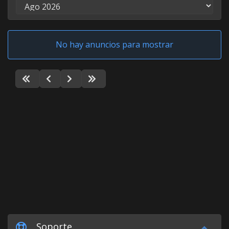
No hay anuncios para mostrar
Soporte