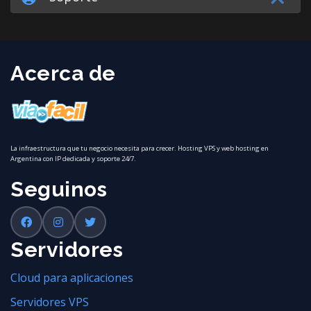
Acerca de
La infraestructura que tu negocio necesita para crecer. Hosting VPS y web hosting en
Argentina con IP dedicada y soporte 24/7.
Seguinos
Servidores
Cloud para aplicaciones
Servidores VPS