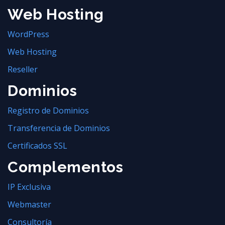
Web Hosting
WordPress
Web Hosting
Reseller
Dominios
Registro de Dominios
Transferencia de Dominios
Certificados SSL
Complementos
IP Exclusiva
Webmaster
Consultoría