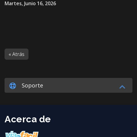
Martes, Junio 16, 2026
« Atrás
Soporte
Acerca de