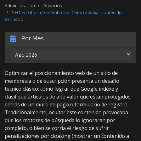
Administración
Anuncios
SEO en sitios de membresía: Cómo indexar contenido
exclusivo
Por Mes
Optimizar el posicionamiento web de un sitio de
membresía o de suscripción presenta un desafío
técnico clásico: cómo lograr que Google indexe y
clasifique artículos de alto valor que están protegidos
detrás de un muro de pago o formulario de registro.
Tradicionalmente, ocultar este contenido provocaba
que los motores de búsqueda lo ignoraran por
completo, o bien se corría el riesgo de sufrir
penalizaciones por cloaking (mostrar un contenido a