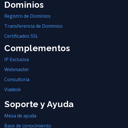
Dominios
Registro de Dominios
Transferencia de Dominios
Certificados SSL
Complementos
IP Exclusiva
Webmaster
Consultoría
Viadesk
Soporte y Ayuda
Mesa de ayuda
Base de conocimiento