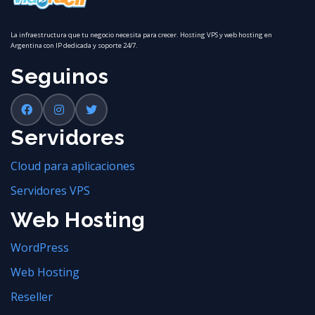
La infraestructura que tu negocio necesita para crecer. Hosting VPS y web hosting en
Argentina con IP dedicada y soporte 24/7.
Seguinos
Servidores
Cloud para aplicaciones
Servidores VPS
Web Hosting
WordPress
Web Hosting
Reseller