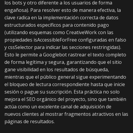
los bots y otro diferente a los usuarios de forma
engañosa). Para resolver esto de manera efectiva, la
clave radica en la implementación correcta de datos
estructurados específicos para contenido pago
(utilizando esquemas como CreativeWork con las
propiedades isAccessibleForFree configuradas en falso
y cssSelector para indicar las secciones restringidas).
Esto le permite a Googlebot rastrear el texto completo
de forma legítima y segura, garantizando que el sitio
gane visibilidad en los resultados de búsqueda,
mientras que el público general sigue experimentando
el bloqueo de lectura correspondiente hasta que inicie
sesión o pague su suscripción. Esta práctica no solo
mejora el SEO orgánico del proyecto, sino que también
actúa como un excelente canal de adquisición de
nuevos clientes al mostrar fragmentos atractivos en las
páginas de resultados.