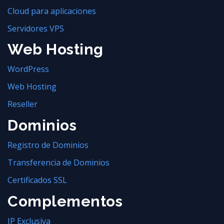
Cloud para aplicaciones
Servidores VPS
Web Hosting
WordPress
Web Hosting
Reseller
Dominios
Registro de Dominios
Transferencia de Dominios
Certificados SSL
Complementos
IP Exclusiva