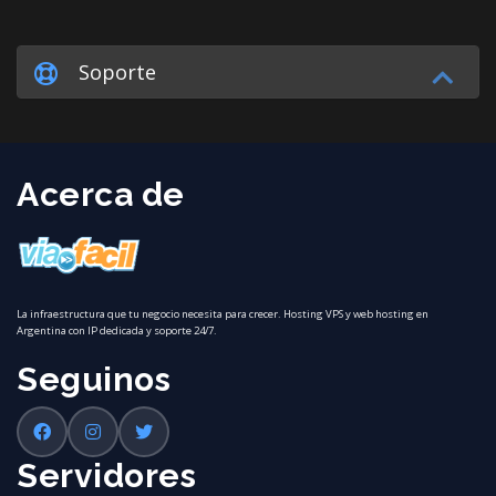
Soporte
Acerca de
La infraestructura que tu negocio necesita para crecer. Hosting VPS y web hosting en
Argentina con IP dedicada y soporte 24/7.
Seguinos
Servidores