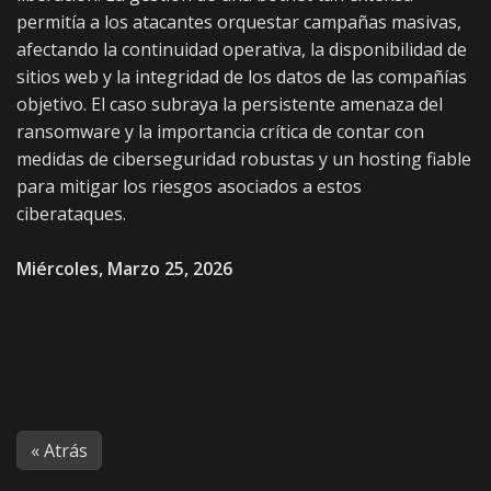
permitía a los atacantes orquestar campañas masivas,
afectando la continuidad operativa, la disponibilidad de
sitios web y la integridad de los datos de las compañías
objetivo. El caso subraya la persistente amenaza del
ransomware y la importancia crítica de contar con
medidas de ciberseguridad robustas y un hosting fiable
para mitigar los riesgos asociados a estos
ciberataques.
Miércoles, Marzo 25, 2026
« Atrás