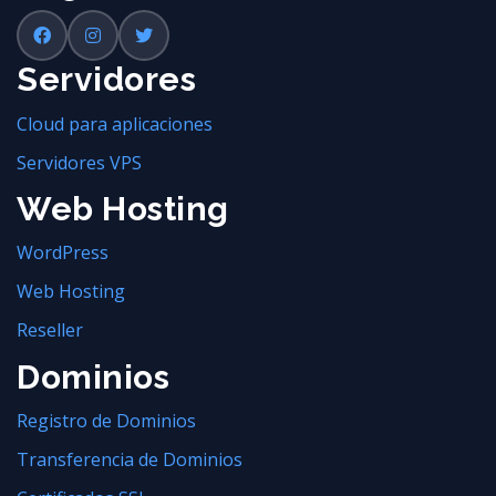
Servidores
Cloud para aplicaciones
Servidores VPS
Web Hosting
WordPress
Web Hosting
Reseller
Dominios
Registro de Dominios
Transferencia de Dominios