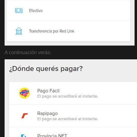
A continuación verás: