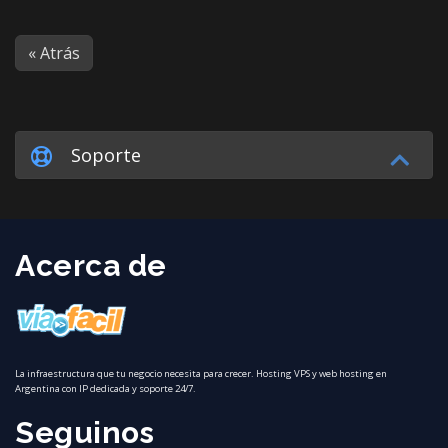
« Atrás
Soporte
Acerca de
La infraestructura que tu negocio necesita para crecer. Hosting VPS y web hosting en
Argentina con IP dedicada y soporte 24/7.
Seguinos