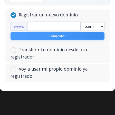
Registrar un nuevo dominio
www.
Comprobar
Transferir tu dominio desde otro
registrador
Voy a usar mi propio dominio ya
registrado