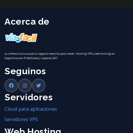
Acerca de
La infraestructura que tu negocio necesita para crecer. Hosting VPS y web hosting en
Argentina con IP dedicada y soporte 24/7.
Seguinos
Servidores
Cloud para aplicaciones
Servidores VPS
Web Hosting