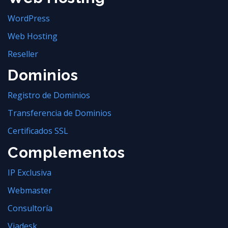
WordPress
Web Hosting
Reseller
Dominios
Registro de Dominios
Transferencia de Dominios
Certificados SSL
Complementos
IP Exclusiva
Webmaster
Consultoría
Viadesk