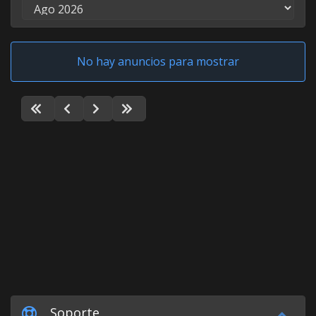
No hay anuncios para mostrar
Soporte