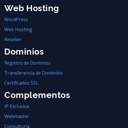
Web Hosting
WordPress
Web Hosting
Reseller
Dominios
Registro de Dominios
Transferencia de Dominios
Certificados SSL
Complementos
IP Exclusiva
Webmaster
Consultoría