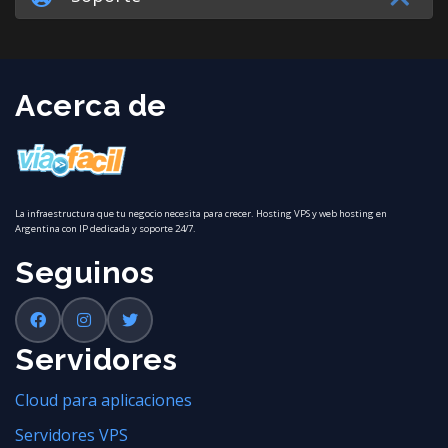
Acerca de
La infraestructura que tu negocio necesita para crecer. Hosting VPS y web hosting en
Argentina con IP dedicada y soporte 24/7.
Seguinos
Servidores
Cloud para aplicaciones
Servidores VPS