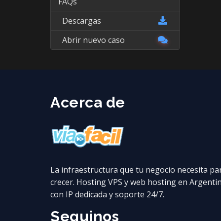
FAQs
Descargas
Abrir nuevo caso
Acerca de
La infraestructura que tu negocio necesita pa
crecer. Hosting VPS y web hosting en Argenti
con IP dedicada y soporte 24/7.
Seguinos