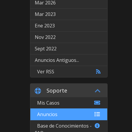
Mar 2026
Mar 2023
Ene 2023
Nov 2022
Sept 2022
Anuncios Antiguos...
Ver RSS
Soporte
Mis Casos
Anuncios
Base de Conocimientos -