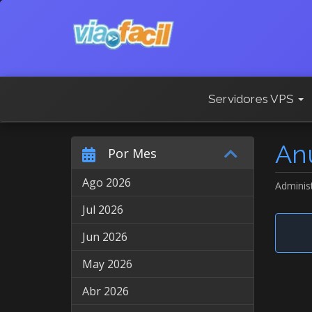
Servidores VPS
An
Por Mes
Ago 2026
Adminis
Jul 2026
Jun 2026
May 2026
Abr 2026