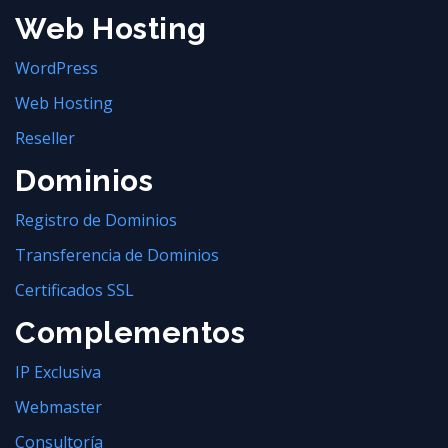
Web Hosting
WordPress
Web Hosting
Reseller
Dominios
Registro de Dominios
Transferencia de Dominios
Certificados SSL
Complementos
IP Exclusiva
Webmaster
Consultoría