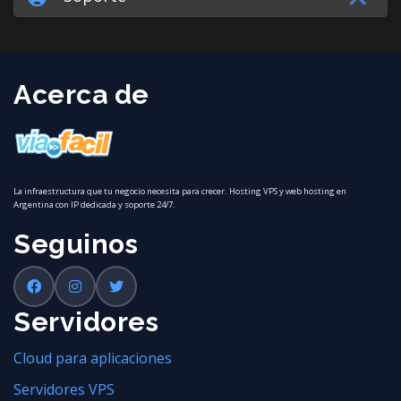
Acerca de
La infraestructura que tu negocio necesita para crecer. Hosting VPS y web hosting en
Argentina con IP dedicada y soporte 24/7.
Seguinos
Servidores
Cloud para aplicaciones
Servidores VPS