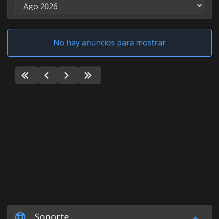
No hay anuncios para mostrar
Soporte