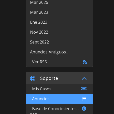
Mar 2026
Mar 2023
Ene 2023
Nov 2022
Sept 2022
Anuncios Antiguos...
Ver RSS
Soporte
Mis Casos
Anuncios
Base de Conocimientos -