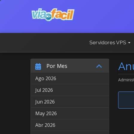
Servidores VPS
An
Por Mes
Ago 2026
Adminis
Jul 2026
Jun 2026
May 2026
Abr 2026