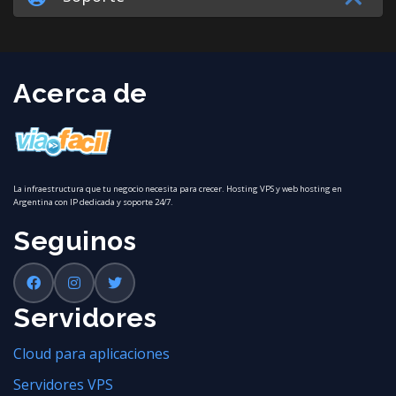
Acerca de
La infraestructura que tu negocio necesita para crecer. Hosting VPS y web hosting en
Argentina con IP dedicada y soporte 24/7.
Seguinos
Servidores
Cloud para aplicaciones
Servidores VPS