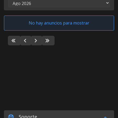
No hay anuncios para mostrar
Soporte