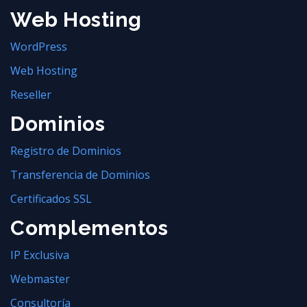
Web Hosting
WordPress
Web Hosting
Reseller
Dominios
Registro de Dominios
Transferencia de Dominios
Certificados SSL
Complementos
IP Exclusiva
Webmaster
Consultoría