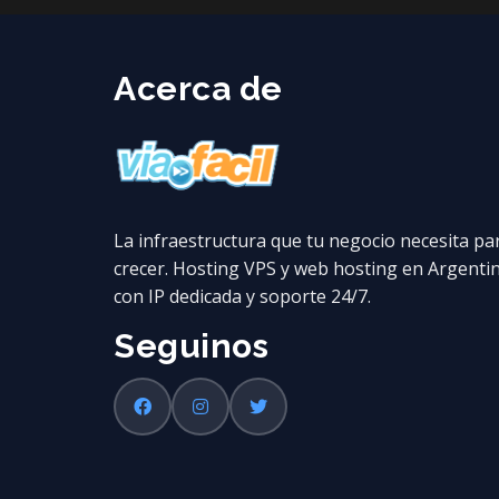
Acerca de
La infraestructura que tu negocio necesita pa
crecer. Hosting VPS y web hosting en Argenti
con IP dedicada y soporte 24/7.
Seguinos