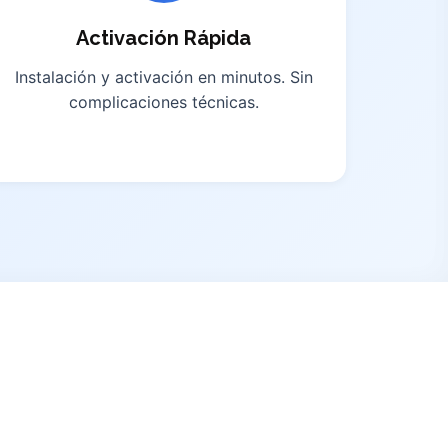
Activación Rápida
Instalación y activación en minutos. Sin
complicaciones técnicas.