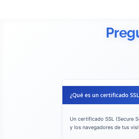
Preg
¿Qué es un certificado SSL
Un certificado SSL (Secure S
y los navegadores de tus vis