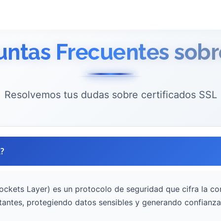
untas Frecuentes sobr
Resolvemos tus dudas sobre certificados SSL
?
ockets Layer) es un protocolo de seguridad que cifra la co
itantes, protegiendo datos sensibles y generando confianza