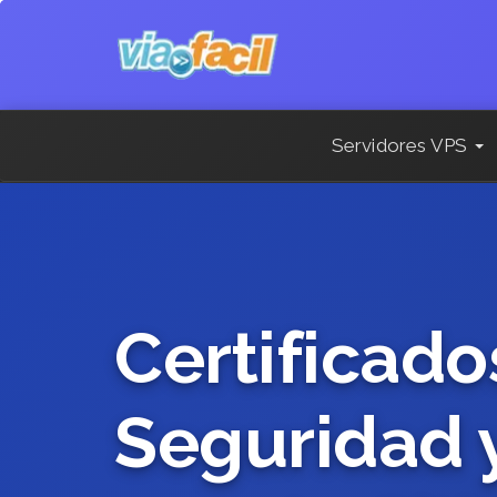
Servidores VPS
Certificado
Seguridad y