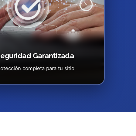
eguridad Garantizada
rotección completa para tu sitio