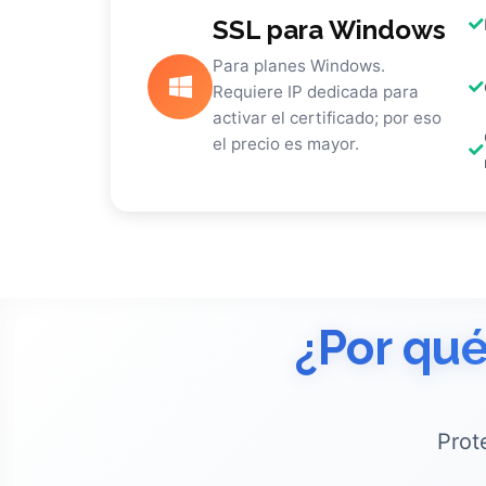
SSL para Windows
Para planes Windows.
Requiere IP dedicada para
activar el certificado; por eso
el precio es mayor.
¿Por qué
Prot