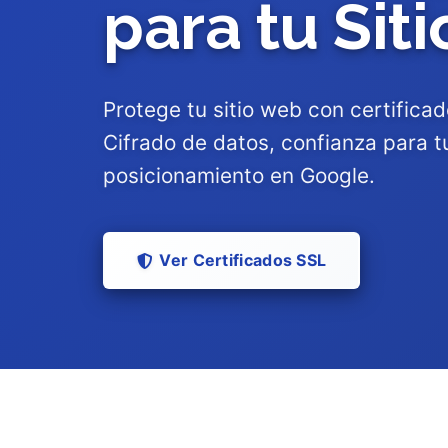
para tu Sit
Protege tu sitio web con certifica
Cifrado de datos, confianza para t
posicionamiento en Google.
Ver Certificados SSL