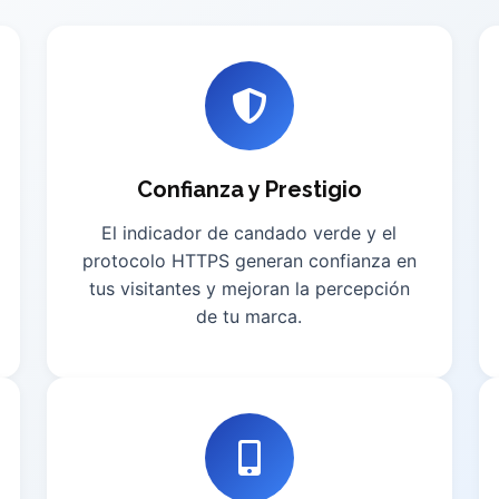
Confianza y Prestigio
El indicador de candado verde y el
protocolo HTTPS generan confianza en
tus visitantes y mejoran la percepción
de tu marca.