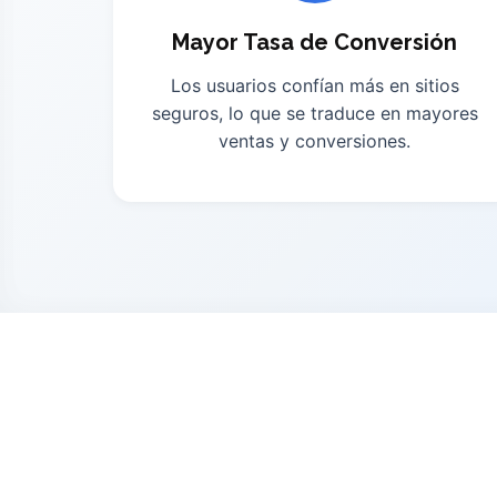
Mayor Tasa de Conversión
Los usuarios confían más en sitios
seguros, lo que se traduce en mayores
ventas y conversiones.