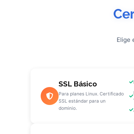
Cer
Elige 
SSL Básico
Para planes Linux. Certificado
SSL estándar para un
dominio.