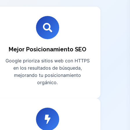
Mejor Posicionamiento SEO
Google prioriza sitios web con HTTPS
en los resultados de búsqueda,
mejorando tu posicionamiento
orgánico.