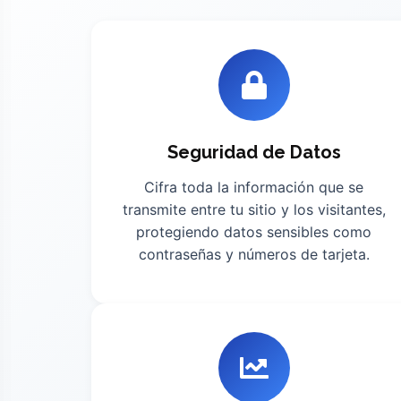
Seguridad de Datos
Cifra toda la información que se
transmite entre tu sitio y los visitantes,
protegiendo datos sensibles como
contraseñas y números de tarjeta.