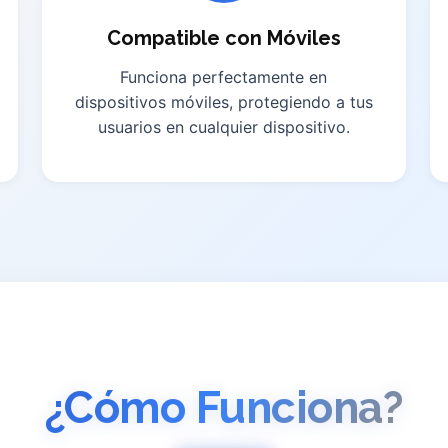
Compatible con Móviles
Funciona perfectamente en
dispositivos móviles, protegiendo a tus
usuarios en cualquier dispositivo.
¿Cómo Funciona?