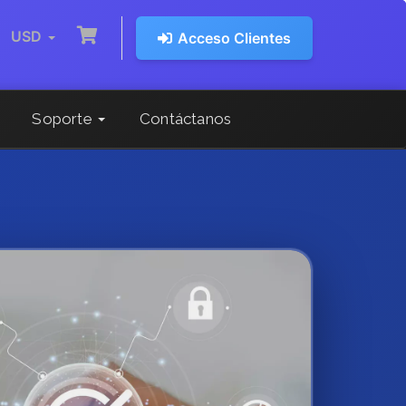
USD
Acceso Clientes
Soporte
Contáctanos