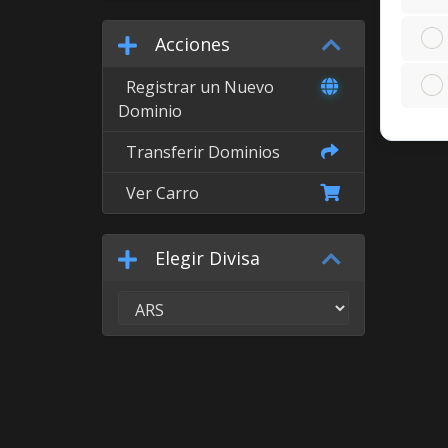
Acciones
Registrar un Nuevo
Dominio
Transferir Dominios
Ver Carro
Elegir Divisa