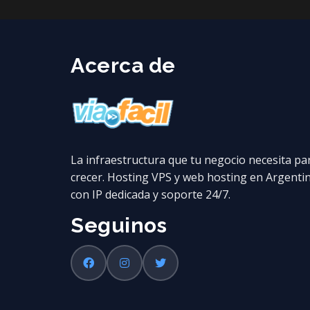
Acerca de
La infraestructura que tu negocio necesita pa
crecer. Hosting VPS y web hosting en Argenti
con IP dedicada y soporte 24/7.
Seguinos