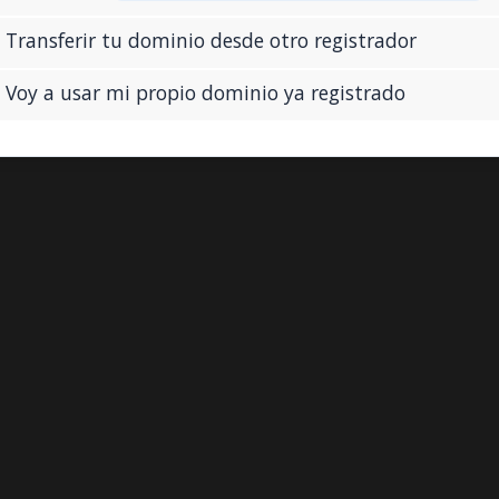
Transferir tu dominio desde otro registrador
Voy a usar mi propio dominio ya registrado