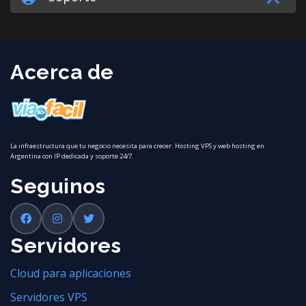
Acerca de
La infraestructura que tu negocio necesita para crecer. Hosting VPS y web hosting en
Argentina con IP dedicada y soporte 24/7.
Seguinos
Servidores
Cloud para aplicaciones
Servidores VPS