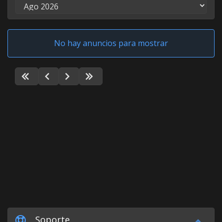
No hay anuncios para mostrar
Soporte