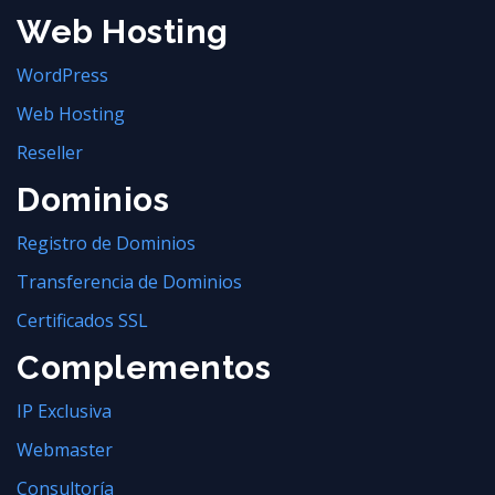
Web Hosting
WordPress
Web Hosting
Reseller
Dominios
Registro de Dominios
Transferencia de Dominios
Certificados SSL
Complementos
IP Exclusiva
Webmaster
Consultoría