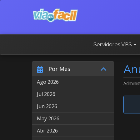
Servidores VPS
An
Por Mes
Ago 2026
Adminis
Jul 2026
Jun 2026
May 2026
Abr 2026