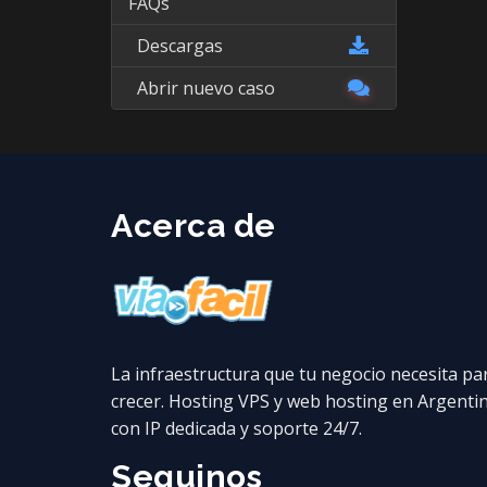
FAQs
Descargas
Abrir nuevo caso
Acerca de
La infraestructura que tu negocio necesita pa
crecer. Hosting VPS y web hosting en Argenti
con IP dedicada y soporte 24/7.
Seguinos