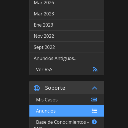
Mar 2026
Mar 2023
Ene 2023
Nov 2022
Sept 2022
Anuncios Antiguos...
Ver RSS
Soporte
Mis Casos
Anuncios
Base de Conocimientos -