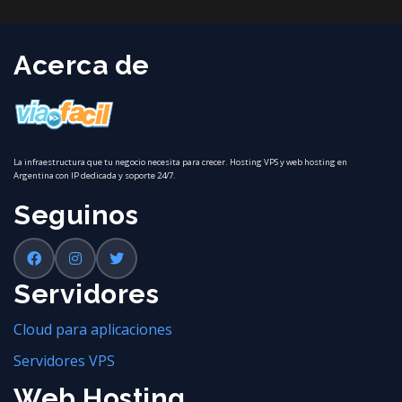
Acerca de
La infraestructura que tu negocio necesita para crecer. Hosting VPS y web hosting en
Argentina con IP dedicada y soporte 24/7.
Seguinos
Servidores
Cloud para aplicaciones
Servidores VPS
Web Hosting