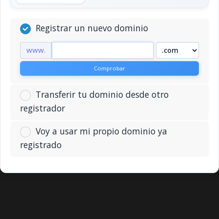
Registrar un nuevo dominio
www.
Comprobar
Transferir tu dominio desde otro
registrador
Voy a usar mi propio dominio ya
registrado