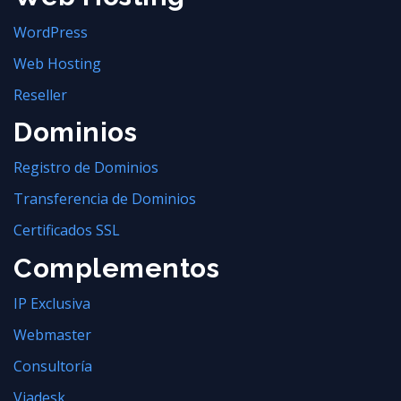
WordPress
Web Hosting
Reseller
Dominios
Registro de Dominios
Transferencia de Dominios
Certificados SSL
Complementos
IP Exclusiva
Webmaster
Consultoría
Viadesk